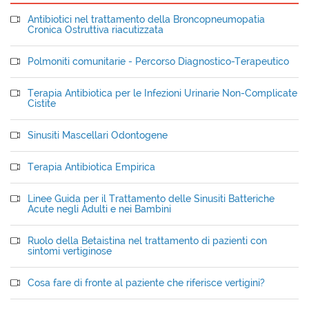
Antibiotici nel trattamento della Broncopneumopatia
Cronica Ostruttiva riacutizzata
Polmoniti comunitarie - Percorso Diagnostico-Terapeutico
Terapia Antibiotica per le Infezioni Urinarie Non-Complicate
Cistite
Sinusiti Mascellari Odontogene
Terapia Antibiotica Empirica
Linee Guida per il Trattamento delle Sinusiti Batteriche
Acute negli Adulti e nei Bambini
Ruolo della Betaistina nel trattamento di pazienti con
sintomi vertiginose
Cosa fare di fronte al paziente che riferisce vertigini?