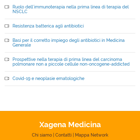
Ruolo dell'immunoterapia nella prima linea di terapia del
NSCLC
Resistenza batterica agli antibiotici
Basi per il corretto impiego degli antibiotici in Medicina
Generale
Prospettive nella terapia di prima linea del carcinoma
polmonare non a piccole cellule non-oncogene-addicted
Covid-19 e neoplasie ematologiche
Xagena Medicina
Chi siamo
|
Contatti
|
Mappa Network