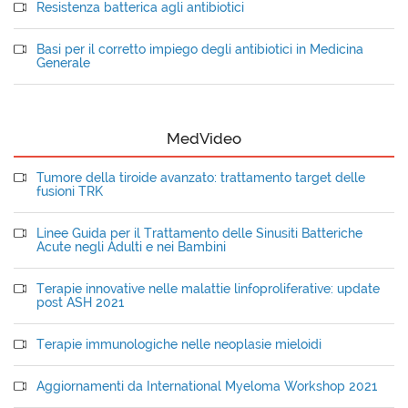
Resistenza batterica agli antibiotici
Basi per il corretto impiego degli antibiotici in Medicina
Generale
MedVideo
Tumore della tiroide avanzato: trattamento target delle
fusioni TRK
Linee Guida per il Trattamento delle Sinusiti Batteriche
Acute negli Adulti e nei Bambini
Terapie innovative nelle malattie linfoproliferative: update
post ASH 2021
Terapie immunologiche nelle neoplasie mieloidi
Aggiornamenti da International Myeloma Workshop 2021